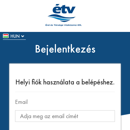
HUN
Bejelentkezés
Helyi fiók használata a belépéshez.
Email